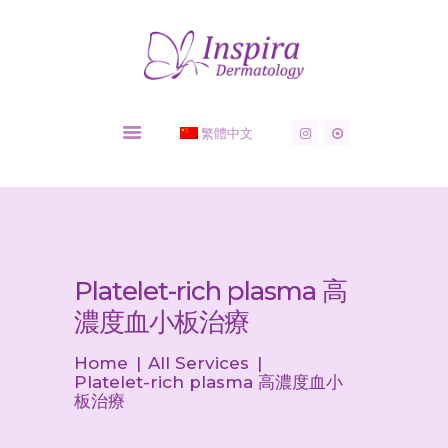
Inspira Dermatology - Dermatology Clinic
首頁
繁體中文
美容服務
皮膚病種類
產品
新聞
聯絡我們
Platelet-rich plasma 高
濃度血小板治療
Home
All Services
Platelet-rich plasma 高濃度血小
板治療